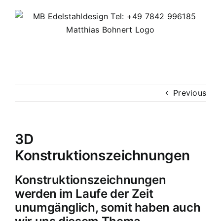
Skip
to
content
Previous
3D
Konstruktionszeichnungen
Konstruktionszeichnungen
werden im Laufe der Zeit
unumgänglich, somit haben auch