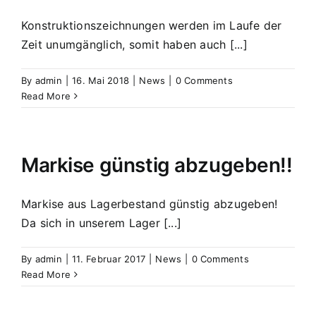
Konstruktionszeichnungen werden im Laufe der
Zeit unumgänglich, somit haben auch [...]
By
admin
|
16. Mai 2018
|
News
|
0 Comments
Read More
Markise günstig abzugeben!!
Markise aus Lagerbestand günstig abzugeben!
Da sich in unserem Lager [...]
By
admin
|
11. Februar 2017
|
News
|
0 Comments
Read More