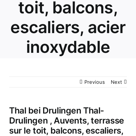
toit, balcons,
escaliers, acier
inoxydable
Previous
Next
Thal bei Drulingen Thal-
Drulingen , Auvents, terrasse
sur le toit, balcons, escaliers,