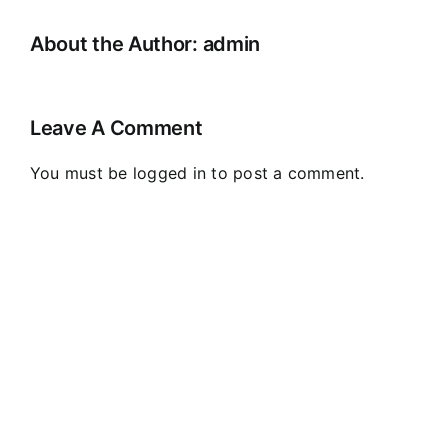
About the Author:
admin
Leave A Comment
You must be
logged in
to post a comment.