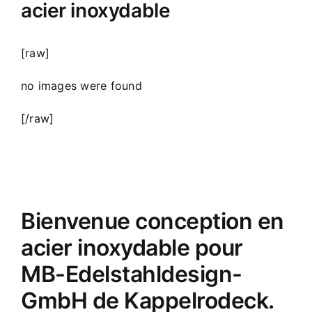
acier inoxydable
[raw]
no images were found
[/raw]
Bienvenue conception en
acier inoxydable pour
MB-Edelstahldesign-
GmbH de Kappelrodeck.