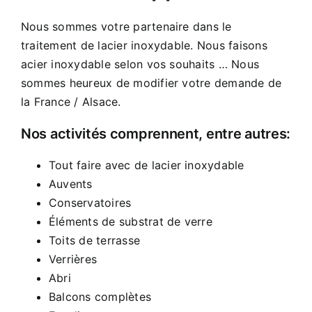
Nous sommes votre partenaire dans le
traitement de lacier inoxydable. Nous faisons
acier inoxydable selon vos souhaits … Nous
sommes heureux de modifier votre demande de
la France / Alsace.
Nos activités comprennent, entre autres:
Tout faire avec de lacier inoxydable
Auvents
Conservatoires
Éléments de substrat de verre
Toits de terrasse
Verrières
Abri
Balcons complètes