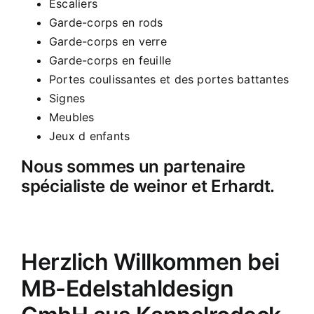
Escaliers
Garde-corps en rods
Garde-corps en verre
Garde-corps en feuille
Portes coulissantes et des portes battantes
Signes
Meubles
Jeux d enfants
Nous sommes un partenaire
spécialiste de weinor et Erhardt.
Herzlich Willkommen bei
MB-Edelstahldesign