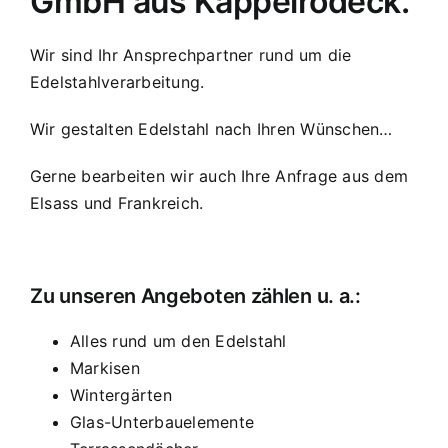
GmbH aus Kappelrodeck.
Wir sind Ihr Ansprechpartner rund um die
Edelstahlverarbeitung.
Wir gestalten Edelstahl nach Ihren Wünschen…
Gerne bearbeiten wir auch Ihre Anfrage aus dem
Elsass und Frankreich.
Zu unseren Angeboten zählen u. a.:
Alles rund um den Edelstahl
Markisen
Wintergärten
Glas-Unterbauelemente