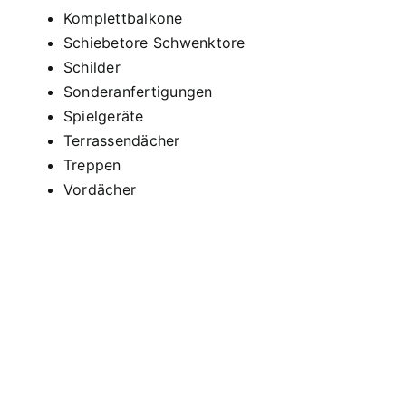
Komplettbalkone
Schiebetore Schwenktore
Schilder
Sonderanfertigungen
Spielgeräte
Terrassendächer
Treppen
Vordächer