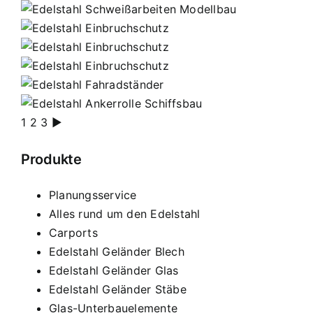
1
2
3
►
Produkte
Planungsservice
Alles rund um den Edelstahl
Carports
Edelstahl Geländer Blech
Edelstahl Geländer Glas
Edelstahl Geländer Stäbe
Glas-Unterbauelemente