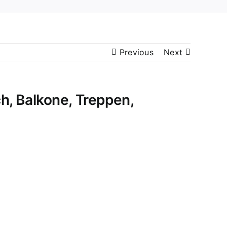
Previous
Next
, Balkone, Treppen,