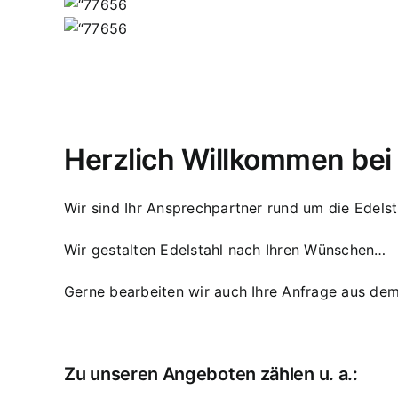
Herzlich Willkommen be
Wir sind Ihr Ansprechpartner rund um die Edelst
Wir gestalten Edelstahl nach Ihren Wünschen…
Gerne bearbeiten wir auch Ihre Anfrage aus dem
Zu unseren Angeboten zählen u. a.: