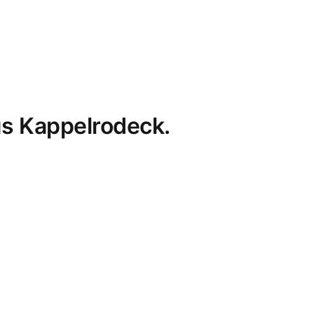
s Kappelrodeck.