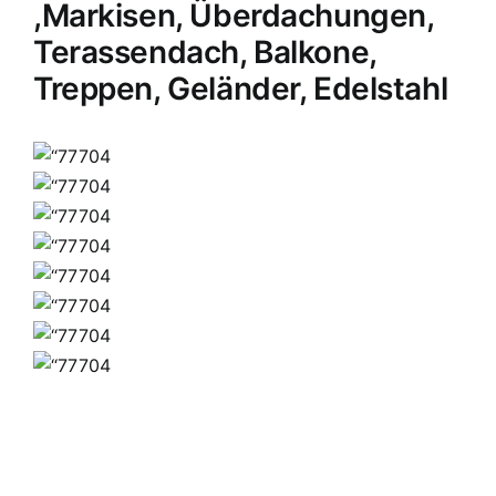
,Markisen, Überdachungen,
Terassendach, Balkone,
Treppen, Geländer, Edelstahl