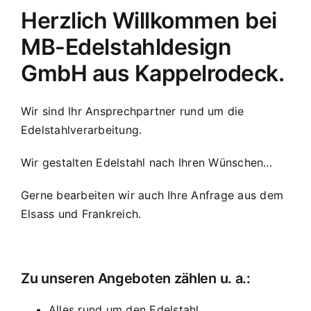
Herzlich Willkommen bei
MB-Edelstahldesign
GmbH aus Kappelrodeck.
Wir sind Ihr Ansprechpartner rund um die
Edelstahlverarbeitung.
Wir gestalten Edelstahl nach Ihren Wünschen…
Gerne bearbeiten wir auch Ihre Anfrage aus dem
Elsass und Frankreich.
Zu unseren Angeboten zählen u. a.:
Alles rund um den Edelstahl