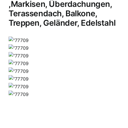
,Markisen, Überdachungen,
Terassendach, Balkone,
Treppen, Geländer, Edelstahl