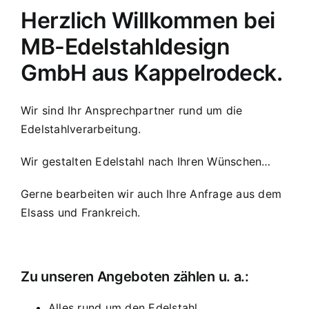
Herzlich Willkommen bei
MB-Edelstahldesign
GmbH aus Kappelrodeck.
Wir sind Ihr Ansprechpartner rund um die
Edelstahlverarbeitung.
Wir gestalten Edelstahl nach Ihren Wünschen…
Gerne bearbeiten wir auch Ihre Anfrage aus dem
Elsass und Frankreich.
Zu unseren Angeboten zählen u. a.:
Alles rund um den Edelstahl