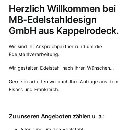
Herzlich Willkommen bei
MB-Edelstahldesign
GmbH aus Kappelrodeck.
Wir sind Ihr Ansprechpartner rund um die
Edelstahlverarbeitung.
Wir gestalten Edelstahl nach Ihren Wünschen…
Gerne bearbeiten wir auch Ihre Anfrage aus dem
Elsass und Frankreich.
Zu unseren Angeboten zählen u. a.:
Alles rund um den Edelstahl