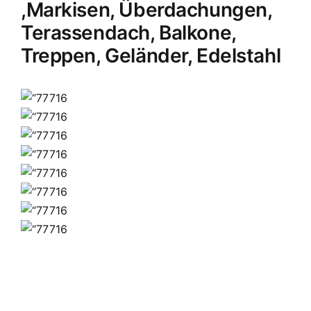
,Markisen, Überdachungen,
Terassendach, Balkone,
Treppen, Geländer, Edelstahl