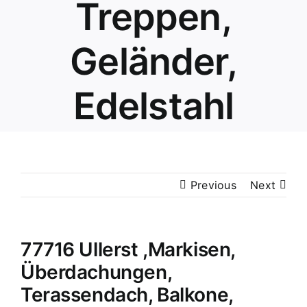
Treppen,
Geländer,
Edelstahl
Previous
Next
77716 Ullerst ,Markisen,
Überdachungen,
Terassendach, Balkone,