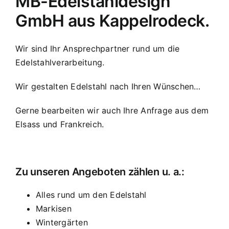
MB-Edelstahldesign
GmbH aus Kappelrodeck.
Wir sind Ihr Ansprechpartner rund um die
Edelstahlverarbeitung.
Wir gestalten Edelstahl nach Ihren Wünschen…
Gerne bearbeiten wir auch Ihre Anfrage aus dem
Elsass und Frankreich.
Zu unseren Angeboten zählen u. a.:
Alles rund um den Edelstahl
Markisen
Wintergärten