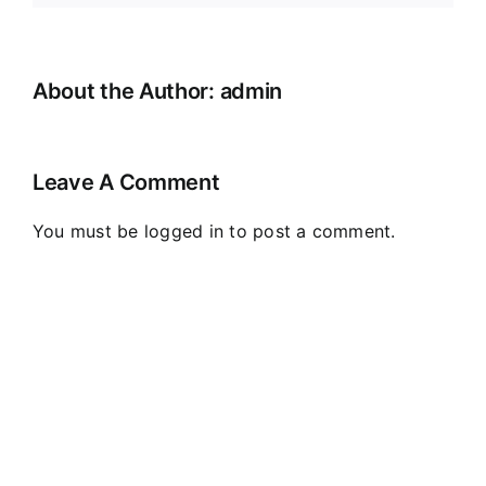
About the Author:
admin
Leave A Comment
You must be
logged in
to post a comment.