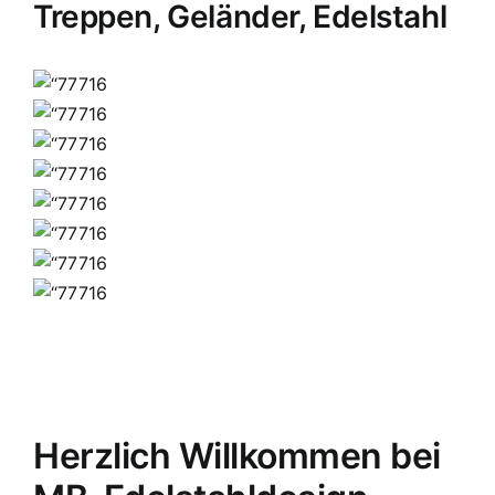
Treppen, Geländer, Edelstahl
Herzlich Willkommen bei