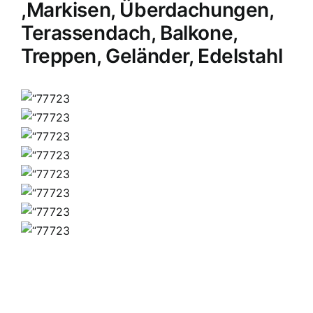
,Markisen, Überdachungen,
Terassendach, Balkone,
Treppen, Geländer, Edelstahl