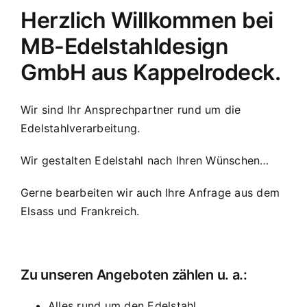
Herzlich Willkommen bei
MB-Edelstahldesign
GmbH aus Kappelrodeck.
Wir sind Ihr Ansprechpartner rund um die
Edelstahlverarbeitung.
Wir gestalten Edelstahl nach Ihren Wünschen…
Gerne bearbeiten wir auch Ihre Anfrage aus dem
Elsass und Frankreich.
Zu unseren Angeboten zählen u. a.:
Alles rund um den Edelstahl