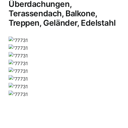
Überdachungen,
Terassendach, Balkone,
Treppen, Geländer, Edelstahl