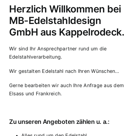
Herzlich Willkommen bei
MB-Edelstahldesign
GmbH aus Kappelrodeck.
Wir sind Ihr Ansprechpartner rund um die
Edelstahlverarbeitung.
Wir gestalten Edelstahl nach Ihren Wünschen…
Gerne bearbeiten wir auch Ihre Anfrage aus dem
Elsass und Frankreich.
Zu unseren Angeboten zählen u. a.:
Alles rund um den Edelstahl