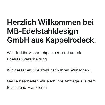
Herzlich Willkommen bei
MB-Edelstahldesign
GmbH aus Kappelrodeck.
Wir sind Ihr Ansprechpartner rund um die
Edelstahlverarbeitung.
Wir gestalten Edelstahl nach Ihren Wünschen…
Gerne bearbeiten wir auch Ihre Anfrage aus dem
Elsass und Frankreich.