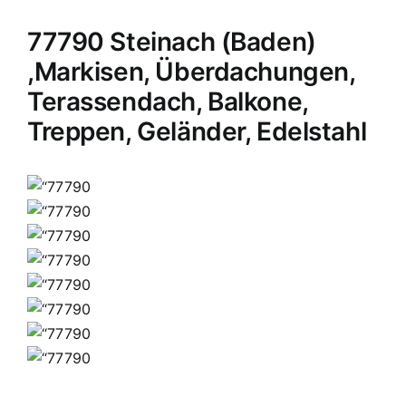
77790 Steinach (Baden)
,Markisen, Überdachungen,
Terassendach, Balkone,
Treppen, Geländer, Edelstahl