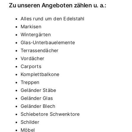
Zu unseren Angeboten zählen u. a.:
Alles rund um den Edelstahl
Markisen
Wintergärten
Glas-Unterbauelemente
Terrassendächer
Vordächer
Carports
Komplettbalkone
Treppen
Geländer Stäbe
Geländer Glas
Geländer Blech
Schiebetore Schwenktore
Schilder
Möbel