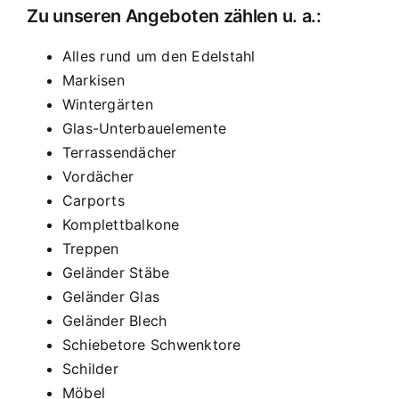
Zu unseren Angeboten zählen u. a.:
Alles rund um den Edelstahl
Markisen
Wintergärten
Glas-Unterbauelemente
Terrassendächer
Vordächer
Carports
Komplettbalkone
Treppen
Geländer Stäbe
Geländer Glas
Geländer Blech
Schiebetore Schwenktore
Schilder
Möbel