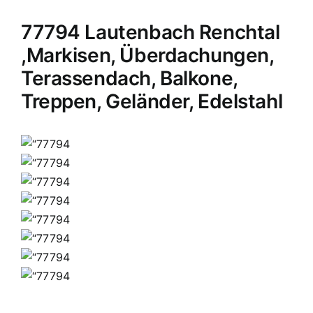
77794 Lautenbach Renchtal
,Markisen, Überdachungen,
Terassendach, Balkone,
Treppen, Geländer, Edelstahl