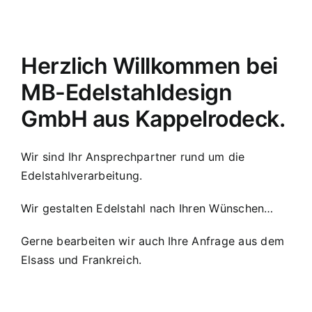
Herzlich Willkommen bei
MB-Edelstahldesign
GmbH aus Kappelrodeck.
Wir sind Ihr Ansprechpartner rund um die
Edelstahlverarbeitung.
Wir gestalten Edelstahl nach Ihren Wünschen…
Gerne bearbeiten wir auch Ihre Anfrage aus dem
Elsass und Frankreich.