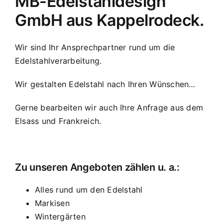
MB-Edelstahldesign
GmbH aus Kappelrodeck.
Wir sind Ihr Ansprechpartner rund um die
Edelstahlverarbeitung.
Wir gestalten Edelstahl nach Ihren Wünschen…
Gerne bearbeiten wir auch Ihre Anfrage aus dem
Elsass und Frankreich.
Zu unseren Angeboten zählen u. a.:
Alles rund um den Edelstahl
Markisen
Wintergärten