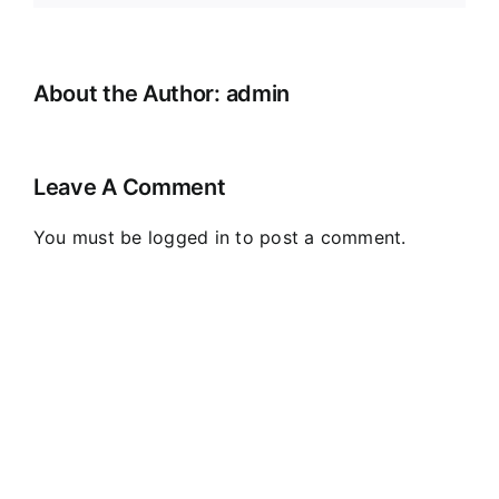
About the Author:
admin
Leave A Comment
You must be
logged in
to post a comment.