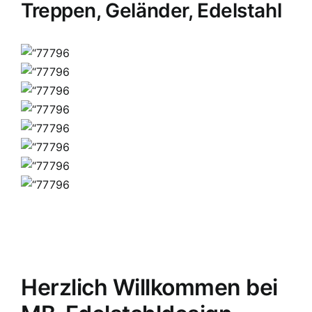
Treppen, Geländer, Edelstahl
Herzlich Willkommen bei