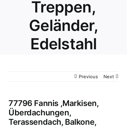
Treppen,
Geländer,
Edelstahl
Previous
Next
77796 Fannis ,Markisen,
Überdachungen,
Terassendach, Balkone,