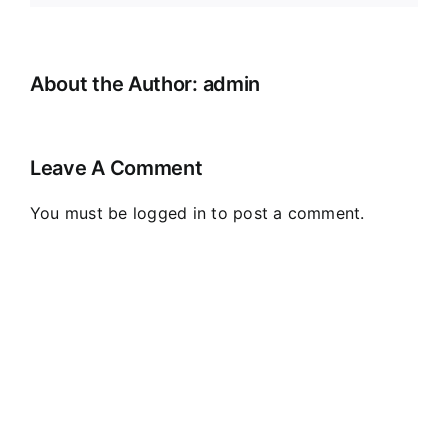
About the Author:
admin
Leave A Comment
You must be
logged in
to post a comment.