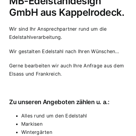
MB-Edelstahldesign
GmbH aus Kappelrodeck.
Wir sind Ihr Ansprechpartner rund um die
Edelstahlverarbeitung.
Wir gestalten Edelstahl nach Ihren Wünschen…
Gerne bearbeiten wir auch Ihre Anfrage aus dem
Elsass und Frankreich.
Zu unseren Angeboten zählen u. a.:
Alles rund um den Edelstahl
Markisen
Wintergärten