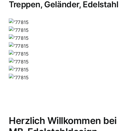
Treppen, Geländer, Edelstahl
Herzlich Willkommen bei