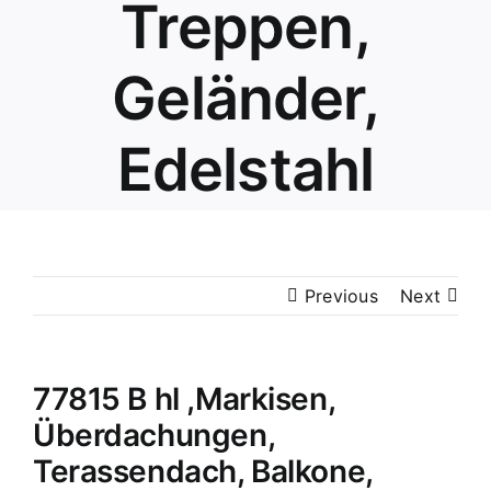
Treppen,
Geländer,
Edelstahl
Previous
Next
77815 B hl ,Markisen,
Überdachungen,
Terassendach, Balkone,