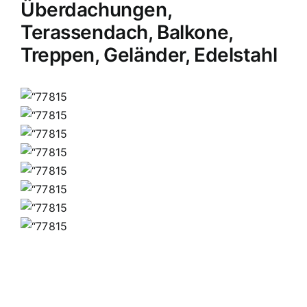
Überdachungen,
Terassendach, Balkone,
Treppen, Geländer, Edelstahl