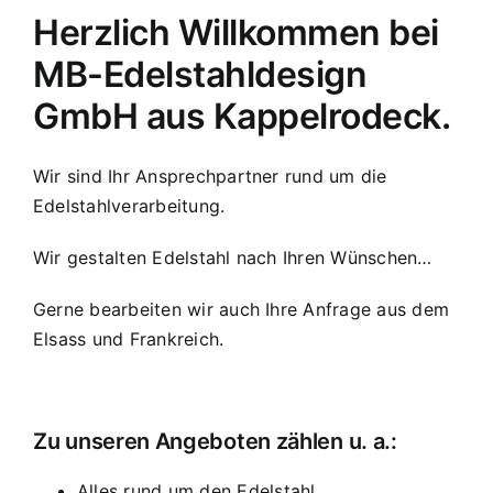
Herzlich Willkommen bei
MB-Edelstahldesign
GmbH aus Kappelrodeck.
Wir sind Ihr Ansprechpartner rund um die
Edelstahlverarbeitung.
Wir gestalten Edelstahl nach Ihren Wünschen…
Gerne bearbeiten wir auch Ihre Anfrage aus dem
Elsass und Frankreich.
Zu unseren Angeboten zählen u. a.:
Alles rund um den Edelstahl