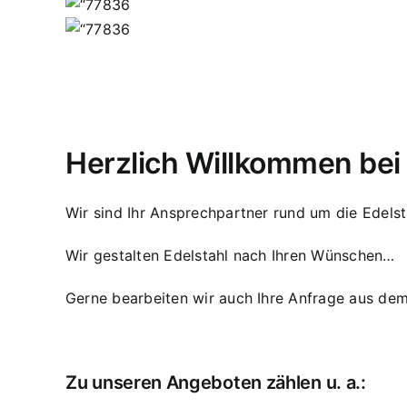
Herzlich Willkommen be
Wir sind Ihr Ansprechpartner rund um die Edelst
Wir gestalten Edelstahl nach Ihren Wünschen…
Gerne bearbeiten wir auch Ihre Anfrage aus dem
Zu unseren Angeboten zählen u. a.: