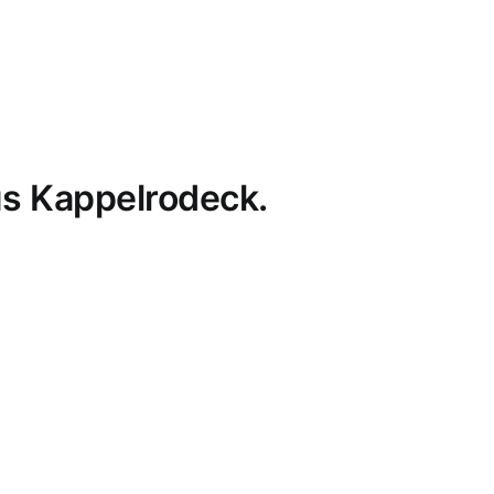
s Kappelrodeck.