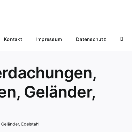
Kontakt
Impressum
Datenschutz
berdachungen,
en, Geländer,
Geländer, Edelstahl