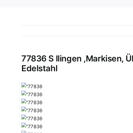
77836 S llingen ,Markisen, 
Edelstahl