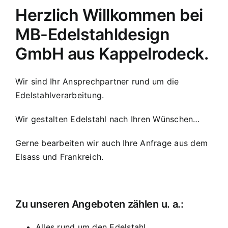
Herzlich Willkommen bei
MB-Edelstahldesign
GmbH aus Kappelrodeck.
Wir sind Ihr Ansprechpartner rund um die
Edelstahlverarbeitung.
Wir gestalten Edelstahl nach Ihren Wünschen…
Gerne bearbeiten wir auch Ihre Anfrage aus dem
Elsass und Frankreich.
Zu unseren Angeboten zählen u. a.:
Alles rund um den Edelstahl