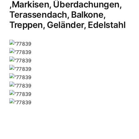
,Markisen, Überdachungen,
Terassendach, Balkone,
Treppen, Geländer, Edelstahl