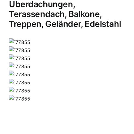
Überdachungen,
Terassendach, Balkone,
Treppen, Geländer, Edelstahl