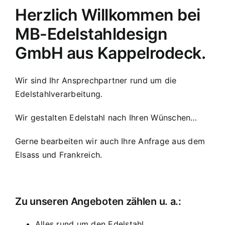
Herzlich Willkommen bei
MB-Edelstahldesign
GmbH aus Kappelrodeck.
Wir sind Ihr Ansprechpartner rund um die
Edelstahlverarbeitung.
Wir gestalten Edelstahl nach Ihren Wünschen…
Gerne bearbeiten wir auch Ihre Anfrage aus dem
Elsass und Frankreich.
Zu unseren Angeboten zählen u. a.:
Alles rund um den Edelstahl