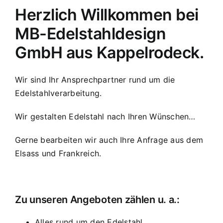
Herzlich Willkommen bei
MB-Edelstahldesign
GmbH aus Kappelrodeck.
Wir sind Ihr Ansprechpartner rund um die
Edelstahlverarbeitung.
Wir gestalten Edelstahl nach Ihren Wünschen…
Gerne bearbeiten wir auch Ihre Anfrage aus dem
Elsass und Frankreich.
Zu unseren Angeboten zählen u. a.:
Alles rund um den Edelstahl