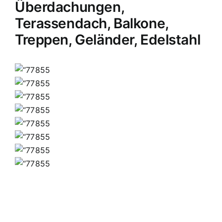
Überdachungen,
Terassendach, Balkone,
Treppen, Geländer, Edelstahl