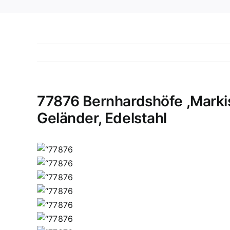
77876 Bernhardshöfe ,Marki
Geländer, Edelstahl