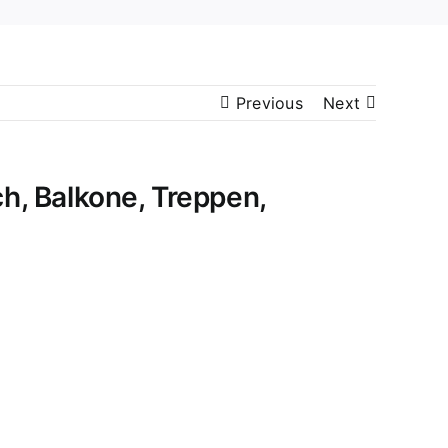
Previous
Next
, Balkone, Treppen,