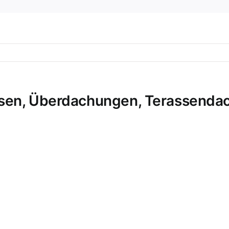
sen, Überdachungen, Terassendach