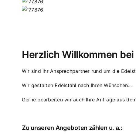
Herzlich Willkommen be
Wir sind Ihr Ansprechpartner rund um die Edelst
Wir gestalten Edelstahl nach Ihren Wünschen…
Gerne bearbeiten wir auch Ihre Anfrage aus dem
Zu unseren Angeboten zählen u. a.: