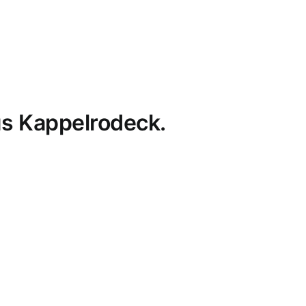
s Kappelrodeck.