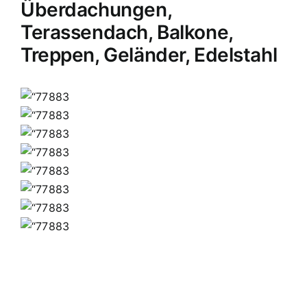
Überdachungen,
Terassendach, Balkone,
Treppen, Geländer, Edelstahl