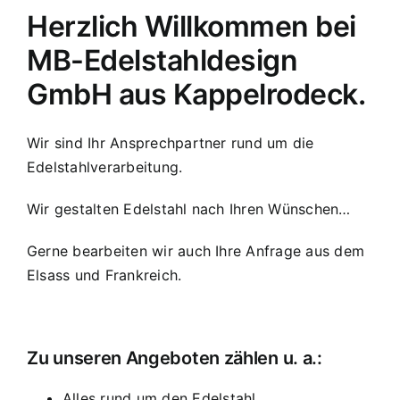
Herzlich Willkommen bei
MB-Edelstahldesign
GmbH aus Kappelrodeck.
Wir sind Ihr Ansprechpartner rund um die
Edelstahlverarbeitung.
Wir gestalten Edelstahl nach Ihren Wünschen…
Gerne bearbeiten wir auch Ihre Anfrage aus dem
Elsass und Frankreich.
Zu unseren Angeboten zählen u. a.:
Alles rund um den Edelstahl