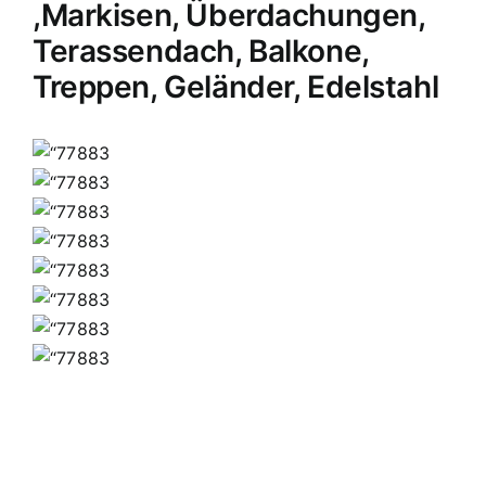
,Markisen, Überdachungen,
Terassendach, Balkone,
Treppen, Geländer, Edelstahl