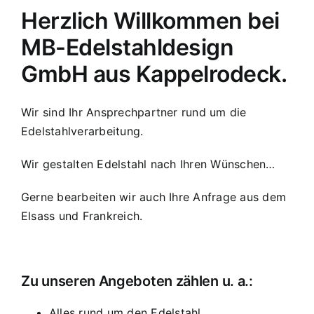
Herzlich Willkommen bei
MB-Edelstahldesign
GmbH aus Kappelrodeck.
Wir sind Ihr Ansprechpartner rund um die
Edelstahlverarbeitung.
Wir gestalten Edelstahl nach Ihren Wünschen…
Gerne bearbeiten wir auch Ihre Anfrage aus dem
Elsass und Frankreich.
Zu unseren Angeboten zählen u. a.:
Alles rund um den Edelstahl