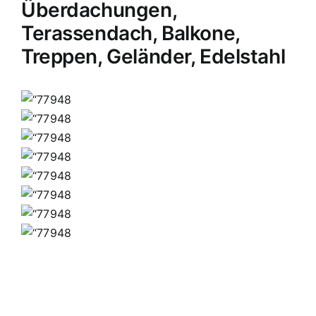
Überdachungen,
Terassendach, Balkone,
Treppen, Geländer, Edelstahl