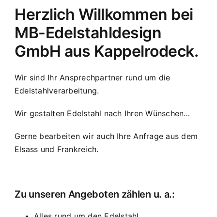
Herzlich Willkommen bei
MB-Edelstahldesign
GmbH aus Kappelrodeck.
Wir sind Ihr Ansprechpartner rund um die
Edelstahlverarbeitung.
Wir gestalten Edelstahl nach Ihren Wünschen…
Gerne bearbeiten wir auch Ihre Anfrage aus dem
Elsass und Frankreich.
Zu unseren Angeboten zählen u. a.:
Alles rund um den Edelstahl