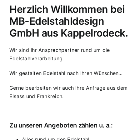
Herzlich Willkommen bei
MB-Edelstahldesign
GmbH aus Kappelrodeck.
Wir sind Ihr Ansprechpartner rund um die
Edelstahlverarbeitung.
Wir gestalten Edelstahl nach Ihren Wünschen…
Gerne bearbeiten wir auch Ihre Anfrage aus dem
Elsass und Frankreich.
Zu unseren Angeboten zählen u. a.:
Alles rund um den Edelstahl