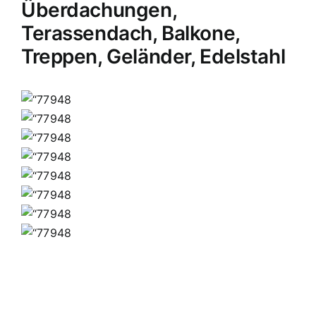
Überdachungen,
Terassendach, Balkone,
Treppen, Geländer, Edelstahl