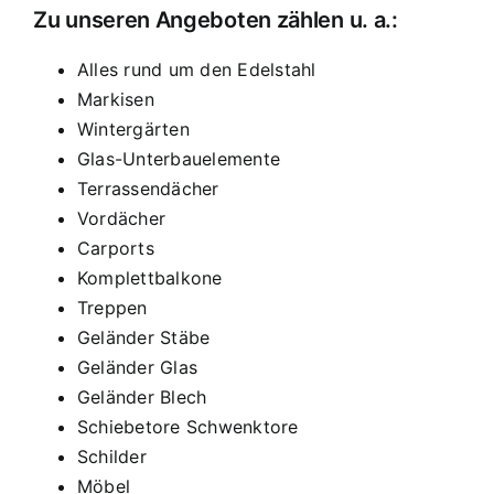
Zu unseren Angeboten zählen u. a.:
Alles rund um den Edelstahl
Markisen
Wintergärten
Glas-Unterbauelemente
Terrassendächer
Vordächer
Carports
Komplettbalkone
Treppen
Geländer Stäbe
Geländer Glas
Geländer Blech
Schiebetore Schwenktore
Schilder
Möbel