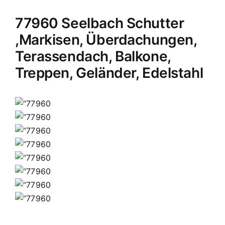
77960 Seelbach Schutter
,Markisen, Überdachungen,
Terassendach, Balkone,
Treppen, Geländer, Edelstahl