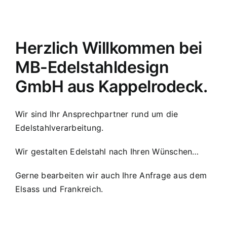
Herzlich Willkommen bei
MB-Edelstahldesign
GmbH aus Kappelrodeck.
Wir sind Ihr Ansprechpartner rund um die
Edelstahlverarbeitung.
Wir gestalten Edelstahl nach Ihren Wünschen…
Gerne bearbeiten wir auch Ihre Anfrage aus dem
Elsass und Frankreich.