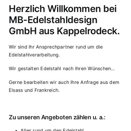
Herzlich Willkommen bei
MB-Edelstahldesign
GmbH aus Kappelrodeck.
Wir sind Ihr Ansprechpartner rund um die
Edelstahlverarbeitung.
Wir gestalten Edelstahl nach Ihren Wünschen…
Gerne bearbeiten wir auch Ihre Anfrage aus dem
Elsass und Frankreich.
Zu unseren Angeboten zählen u. a.:
Alles rund um den Edelstahl