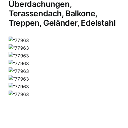
Überdachungen,
Terassendach, Balkone,
Treppen, Geländer, Edelstahl