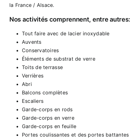
la France / Alsace.
Nos activités comprennent, entre autres:
Tout faire avec de lacier inoxydable
Auvents
Conservatoires
Éléments de substrat de verre
Toits de terrasse
Verrières
Abri
Balcons complètes
Escaliers
Garde-corps en rods
Garde-corps en verre
Garde-corps en feuille
Portes coulissantes et des portes battantes