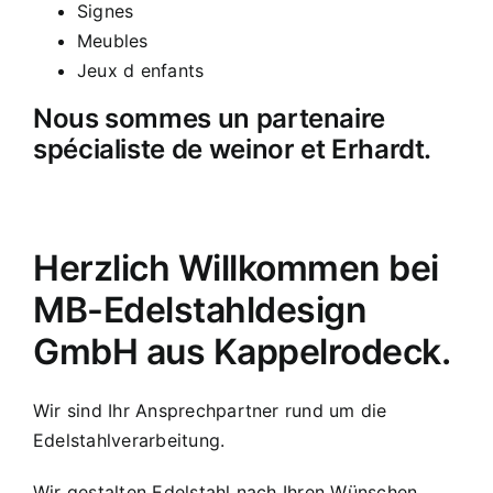
Signes
Meubles
Jeux d enfants
Nous sommes un partenaire
spécialiste de weinor et Erhardt.
Herzlich Willkommen bei
MB-Edelstahldesign
GmbH aus Kappelrodeck.
Wir sind Ihr Ansprechpartner rund um die
Edelstahlverarbeitung.
Wir gestalten Edelstahl nach Ihren Wünschen…