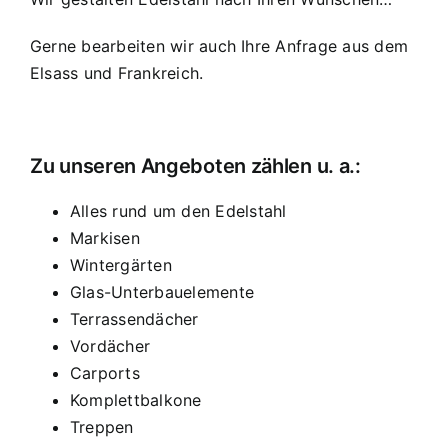
Gerne bearbeiten wir auch Ihre Anfrage aus dem
Elsass und Frankreich.
Zu unseren Angeboten zählen u. a.:
Alles rund um den Edelstahl
Markisen
Wintergärten
Glas-Unterbauelemente
Terrassendächer
Vordächer
Carports
Komplettbalkone
Treppen