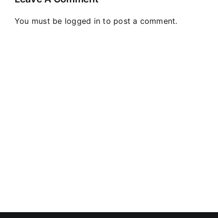
You must be
logged in
to post a comment.