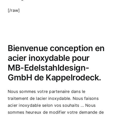
[/raw]
Bienvenue conception en
acier inoxydable pour
MB-Edelstahldesign-
GmbH de Kappelrodeck.
Nous sommes votre partenaire dans le
traitement de lacier inoxydable. Nous faisons
acier inoxydable selon vos souhaits … Nous
sommes heureux de modifier votre demande de