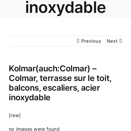
inoxydable
Previous
Next
Kolmar(auch:Colmar) –
Colmar, terrasse sur le toit,
balcons, escaliers, acier
inoxydable
[raw]
no images were found