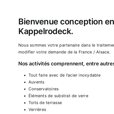
Bienvenue conception en
Kappelrodeck.
Nous sommes votre partenaire dans le traitemen
modifier votre demande de la France / Alsace.
Nos activités comprennent, entre autre
Tout faire avec de l’acier inoxydable
Auvents
Conservatoires
Éléments de substrat de verre
Toits de terrasse
Verrières