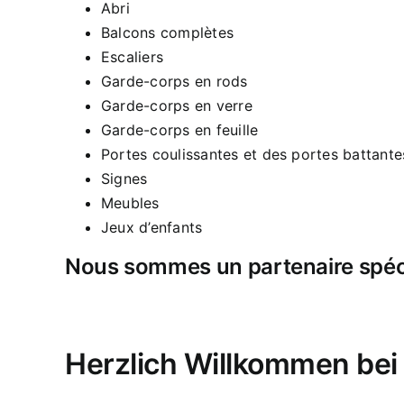
Abri
Balcons complètes
Escaliers
Garde-corps en rods
Garde-corps en verre
Garde-corps en feuille
Portes coulissantes et des portes battante
Signes
Meubles
Jeux d’enfants
Nous sommes un partenaire spécia
Herzlich Willkommen be