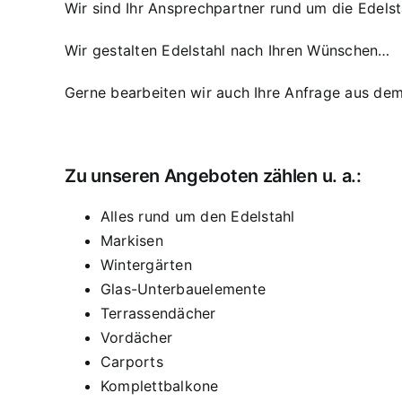
Wir sind Ihr Ansprechpartner rund um die Edelst
Wir gestalten Edelstahl nach Ihren Wünschen…
Gerne bearbeiten wir auch Ihre Anfrage aus dem
Zu unseren Angeboten zählen u. a.:
Alles rund um den Edelstahl
Markisen
Wintergärten
Glas-Unterbauelemente
Terrassendächer
Vordächer
Carports
Komplettbalkone