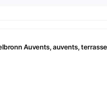
bronn Auvents, auvents, terrasse s