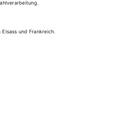
ahlverarbeitung.
 Elsass und Frankreich.