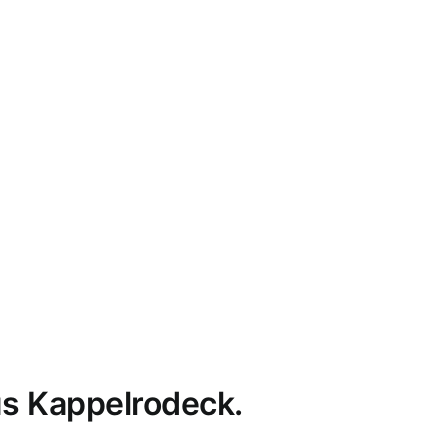
s Kappelrodeck.