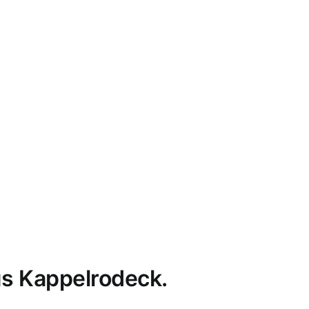
s Kappelrodeck.