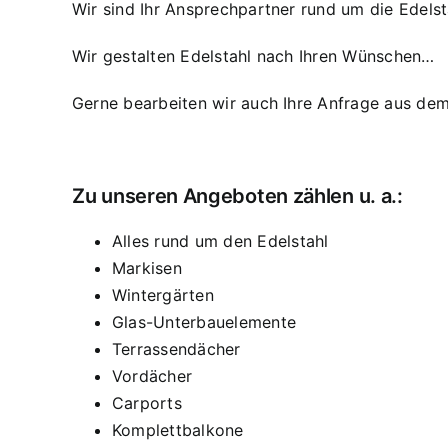
Wir sind Ihr Ansprechpartner rund um die Edelst
Wir gestalten Edelstahl nach Ihren Wünschen…
Gerne bearbeiten wir auch Ihre Anfrage aus dem
Zu unseren Angeboten zählen u. a.:
Alles rund um den Edelstahl
Markisen
Wintergärten
Glas-Unterbauelemente
Terrassendächer
Vordächer
Carports
Komplettbalkone