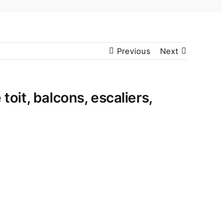
Previous
Next
toit, balcons, escaliers,