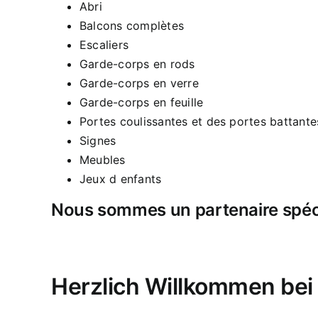
Abri
Balcons complètes
Escaliers
Garde-corps en rods
Garde-corps en verre
Garde-corps en feuille
Portes coulissantes et des portes battante
Signes
Meubles
Jeux d enfants
Nous sommes un partenaire spécia
Herzlich Willkommen be