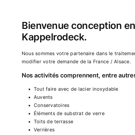
Bienvenue conception en
Kappelrodeck.
Nous sommes votre partenaire dans le traiteme
modifier votre demande de la France / Alsace.
Nos activités comprennent, entre autre
Tout faire avec de lacier inoxydable
Auvents
Conservatoires
Éléments de substrat de verre
Toits de terrasse
Verrières