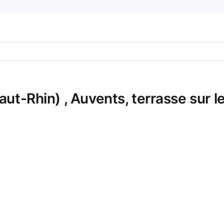
ut-Rhin) , Auvents, terrasse sur le 