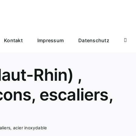
Kontakt
Impressum
Datenschutz
aut-Rhin) ,
cons, escaliers,
aliers, acier inoxydable