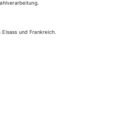
ahlverarbeitung.
 Elsass und Frankreich.