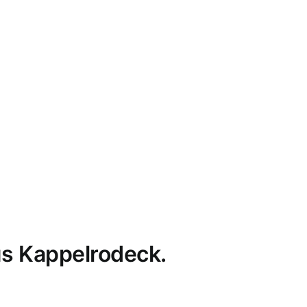
s Kappelrodeck.