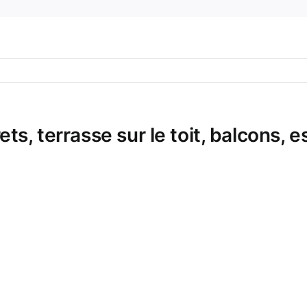
ts, terrasse sur le toit, balcons, e