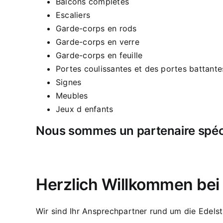
Balcons complètes
Escaliers
Garde-corps en rods
Garde-corps en verre
Garde-corps en feuille
Portes coulissantes et des portes battante
Signes
Meubles
Jeux d enfants
Nous sommes un partenaire spécia
Herzlich Willkommen be
Wir sind Ihr Ansprechpartner rund um die Edelst