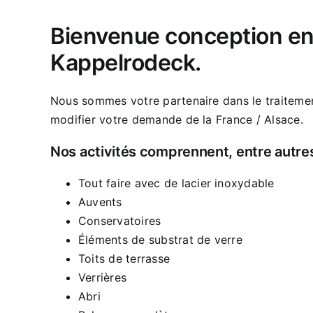
Bienvenue conception en
Kappelrodeck.
Nous sommes votre partenaire dans le traiteme
modifier votre demande de la France / Alsace.
Nos activités comprennent, entre autre
Tout faire avec de lacier inoxydable
Auvents
Conservatoires
Éléments de substrat de verre
Toits de terrasse
Verrières
Abri