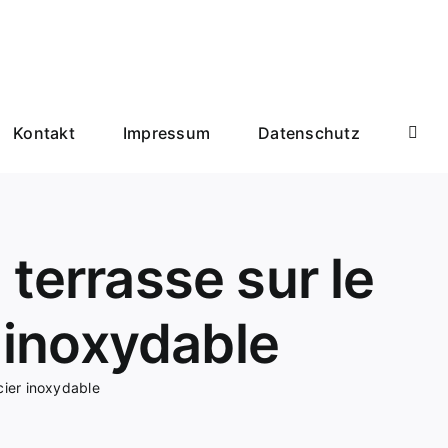
Kontakt
Impressum
Datenschutz
 terrasse sur le
r inoxydable
acier inoxydable