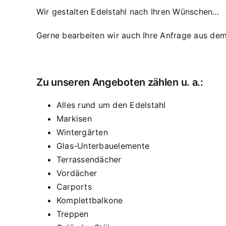
Wir gestalten Edelstahl nach Ihren Wünschen…
Gerne bearbeiten wir auch Ihre Anfrage aus dem
Zu unseren Angeboten zählen u. a.:
Alles rund um den Edelstahl
Markisen
Wintergärten
Glas-Unterbauelemente
Terrassendächer
Vordächer
Carports
Komplettbalkone
Treppen