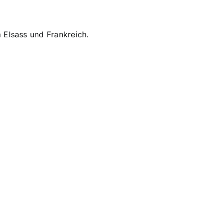
 Elsass und Frankreich.