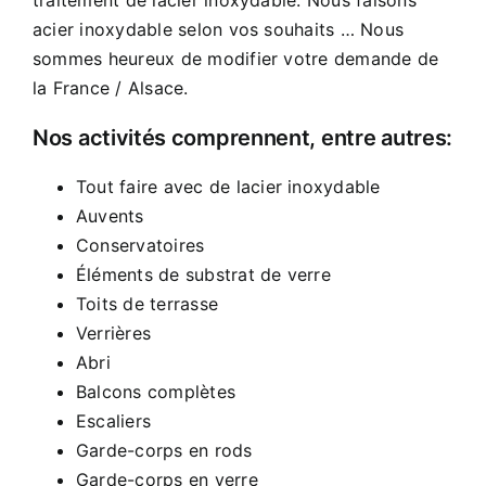
acier inoxydable selon vos souhaits … Nous
sommes heureux de modifier votre demande de
la France / Alsace.
Nos activités comprennent, entre autres:
Tout faire avec de lacier inoxydable
Auvents
Conservatoires
Éléments de substrat de verre
Toits de terrasse
Verrières
Abri
Balcons complètes
Escaliers
Garde-corps en rods
Garde-corps en verre