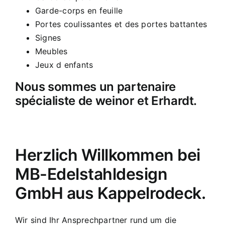
Garde-corps en feuille
Portes coulissantes et des portes battantes
Signes
Meubles
Jeux d enfants
Nous sommes un partenaire
spécialiste de weinor et Erhardt.
Herzlich Willkommen bei
MB-Edelstahldesign
GmbH aus Kappelrodeck.
Wir sind Ihr Ansprechpartner rund um die