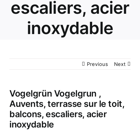
escaliers, acier
inoxydable
Previous
Next
Vogelgrün Vogelgrun ,
Auvents, terrasse sur le toit,
balcons, escaliers, acier
inoxydable