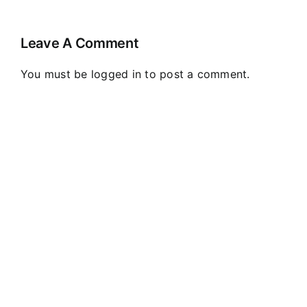
Leave A Comment
You must be
logged in
to post a comment.