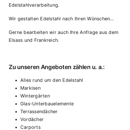
Edelstahlverarbeitung.
Wir gestalten Edelstahl nach Ihren Wünschen…
Gerne bearbeiten wir auch Ihre Anfrage aus dem
Elsass und Frankreich.
Zu unseren Angeboten zählen u. a.:
Alles rund um den Edelstahl
Markisen
Wintergärten
Glas-Unterbauelemente
Terrassendächer
Vordächer
Carports