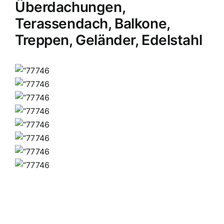
Überdachungen,
Terassendach, Balkone,
Treppen, Geländer, Edelstahl