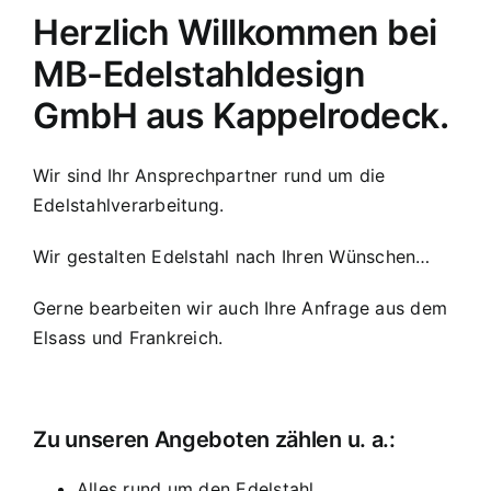
Herzlich Willkommen bei
MB-Edelstahldesign
GmbH aus Kappelrodeck.
Wir sind Ihr Ansprechpartner rund um die
Edelstahlverarbeitung.
Wir gestalten Edelstahl nach Ihren Wünschen…
Gerne bearbeiten wir auch Ihre Anfrage aus dem
Elsass und Frankreich.
Zu unseren Angeboten zählen u. a.:
Alles rund um den Edelstahl