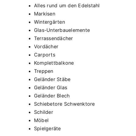
Alles rund um den Edelstahl
Markisen
Wintergärten
Glas-Unterbauelemente
Terrassendächer
Vordächer
Carports
Komplettbalkone
Treppen
Geländer Stäbe
Geländer Glas
Geländer Blech
Schiebetore Schwenktore
Schilder
Möbel
Spielgeräte