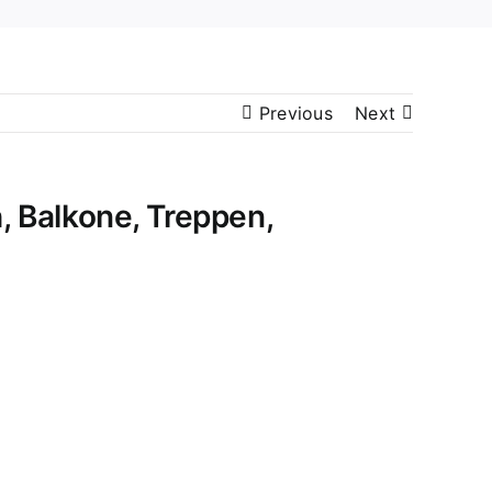
Previous
Next
 Balkone, Treppen,