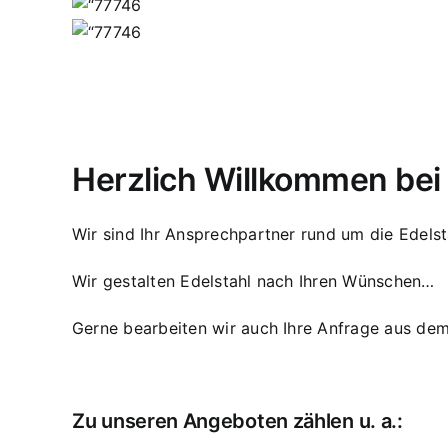
Herzlich Willkommen be
Wir sind Ihr Ansprechpartner rund um die Edelst
Wir gestalten Edelstahl nach Ihren Wünschen…
Gerne bearbeiten wir auch Ihre Anfrage aus dem
Zu unseren Angeboten zählen u. a.: