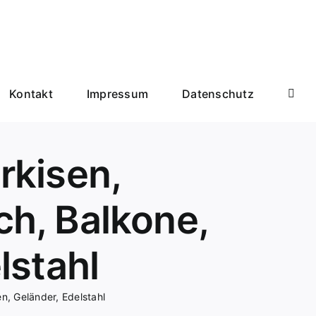
Kontakt
Impressum
Datenschutz
rkisen,
h, Balkone,
lstahl
, Geländer, Edelstahl