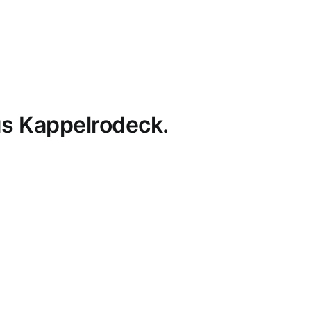
s Kappelrodeck.