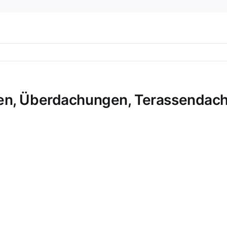
en, Überdachungen, Terassendach,